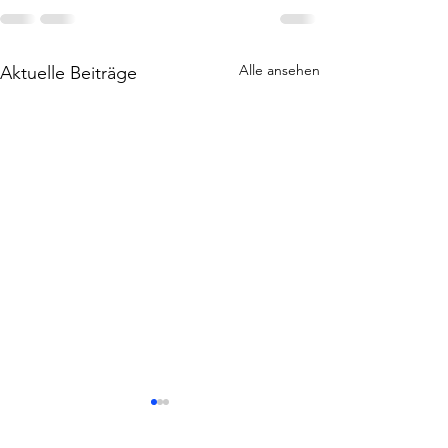
Alle ansehen
Aktuelle Beiträge