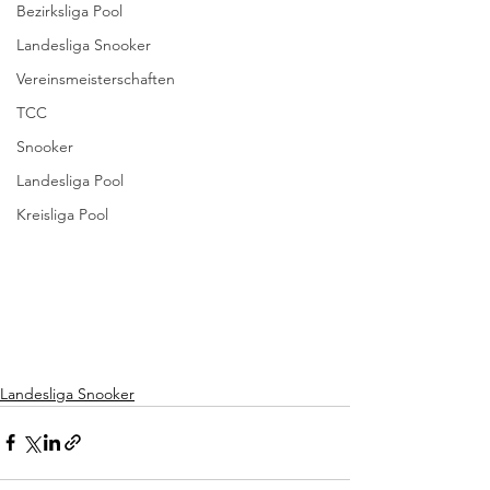
Bezirksliga Pool
Landesliga Snooker
Vereinsmeisterschaften
TCC
Snooker
Landesliga Pool
Kreisliga Pool
Landesliga Snooker