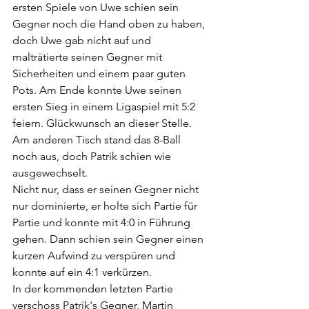
ersten Spiele von Uwe schien sein 
Gegner noch die Hand oben zu haben, 
doch Uwe gab nicht auf und 
malträtierte seinen Gegner mit 
Sicherheiten und einem paar guten 
Pots. Am Ende konnte Uwe seinen 
ersten Sieg in einem Ligaspiel mit 5:2 
feiern. Glückwunsch an dieser Stelle.
Am anderen Tisch stand das 8-Ball 
noch aus, doch Patrik schien wie 
ausgewechselt. 
Nicht nur, dass er seinen Gegner nicht 
nur dominierte, er holte sich Partie für 
Partie und konnte mit 4:0 in Führung 
gehen. Dann schien sein Gegner einen 
kurzen Aufwind zu verspüren und 
konnte auf ein 4:1 verkürzen.
In der kommenden letzten Partie 
verschoss Patrik's Gegner, Martin 