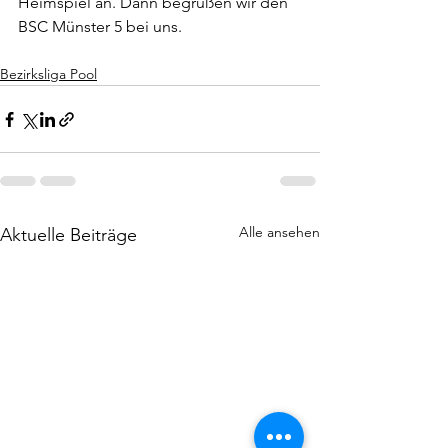
Heimspiel an. Dann begrüßen wir den 
BSC Münster 5 bei uns.
Bezirksliga Pool
Alle ansehen
Aktuelle Beiträge