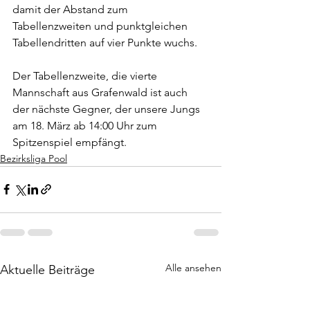
damit der Abstand zum 
Tabellenzweiten und punktgleichen 
Tabellendritten auf vier Punkte wuchs. 
Der Tabellenzweite, die vierte 
Mannschaft aus Grafenwald ist auch 
der nächste Gegner, der unsere Jungs 
am 18. März ab 14:00 Uhr zum 
Spitzenspiel empfängt.   
Bezirksliga Pool
Alle ansehen
Aktuelle Beiträge