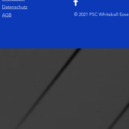
Datenschutz
© 2021 PSC Whiteball Essen.
AGB