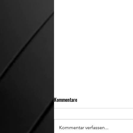
Kommentare
Kommentar verfassen...