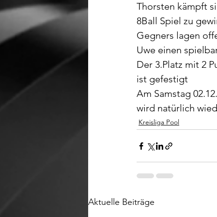
Thorsten kämpft si
8Ball Spiel zu gewi
Gegners lagen offe
Uwe einen spielbar
Der 3.Platz mit 2 
ist gefestigt
Am Samstag 02.12.
wird natürlich wie
Kreisliga Pool
Aktuelle Beiträge