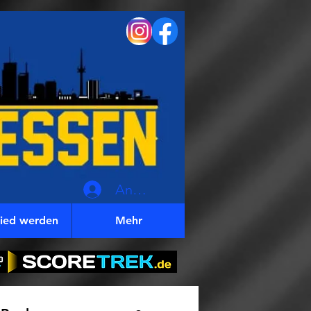
Anmelden
lied werden
Mehr