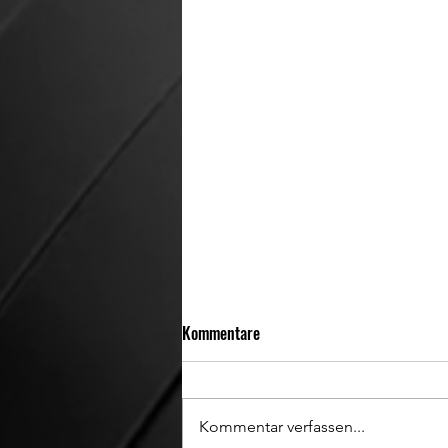
Kommentare
Kommentar verfassen...
Saisonstart 2024/25