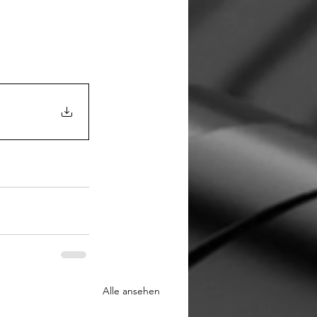
Alle ansehen