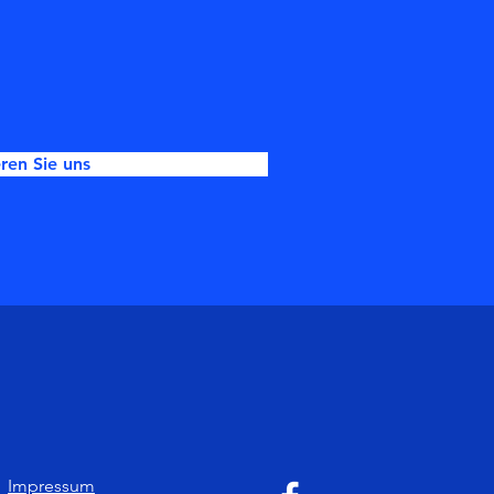
ren Sie uns
Impressum