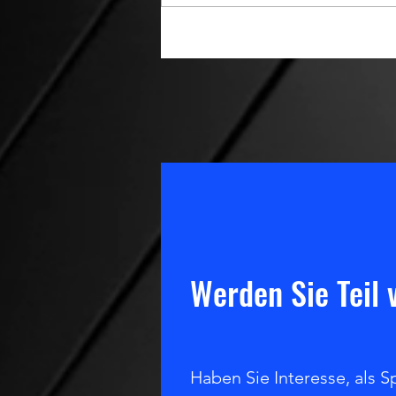
Werden Sie Teil
Haben Sie Interesse, als S