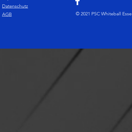
Datenschutz
© 2021 PSC Whiteball Essen.
AGB