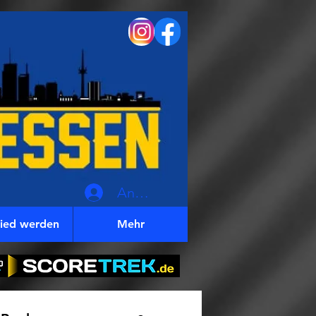
Anmelden
lied werden
Mehr