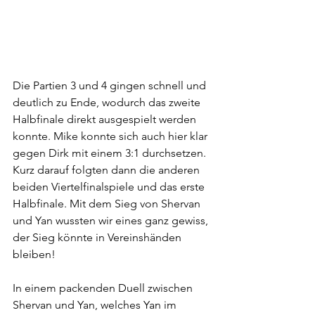
Die Partien 3 und 4 gingen schnell und 
deutlich zu Ende, wodurch das zweite 
Halbfinale direkt ausgespielt werden 
konnte. Mike konnte sich auch hier klar 
gegen Dirk mit einem 3:1 durchsetzen.
Kurz darauf folgten dann die anderen 
beiden Viertelfinalspiele und das erste 
Halbfinale. Mit dem Sieg von Shervan 
und Yan wussten wir eines ganz gewiss, 
der Sieg könnte in Vereinshänden 
bleiben!
In einem packenden Duell zwischen 
Shervan und Yan, welches Yan im 