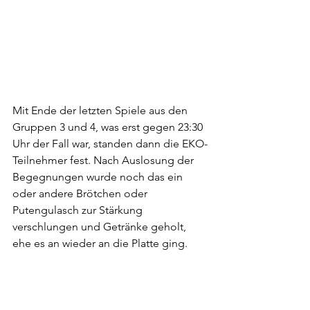
Mit Ende der letzten Spiele aus den 
Gruppen 3 und 4, was erst gegen 23:30 
Uhr der Fall war, standen dann die EKO-
Teilnehmer fest. Nach Auslosung der 
Begegnungen wurde noch das ein 
oder andere Brötchen oder 
Putengulasch zur Stärkung 
verschlungen und Getränke geholt, 
ehe es an wieder an die Platte ging.