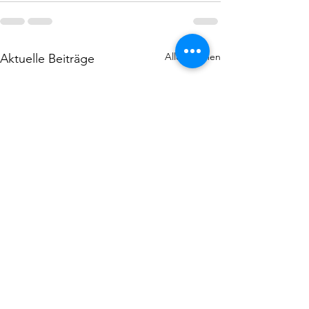
Alle ansehen
Aktuelle Beiträge