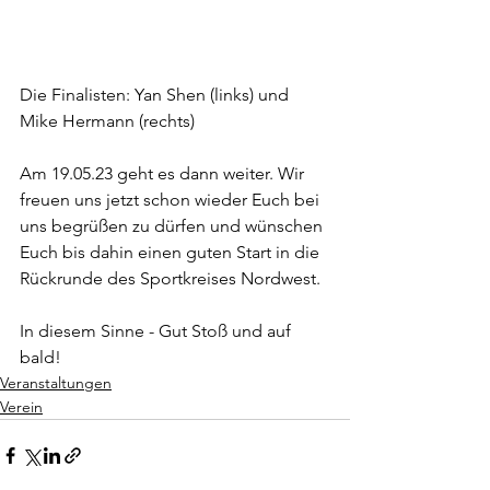
Die Finalisten: Yan Shen (links) und 
Mike Hermann (rechts)
Am 19.05.23 geht es dann weiter. Wir 
freuen uns jetzt schon wieder Euch bei 
uns begrüßen zu dürfen und wünschen 
Euch bis dahin einen guten Start in die 
Rückrunde des Sportkreises Nordwest.
In diesem Sinne - Gut Stoß und auf 
bald!
Veranstaltungen
Verein