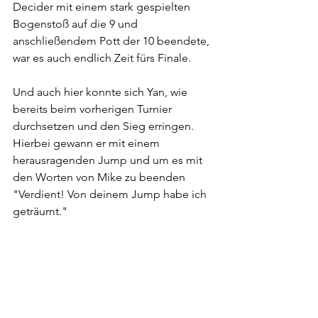
Decider mit einem stark gespielten 
Bogenstoß auf die 9 und 
anschließendem Pott der 10 beendete, 
war es auch endlich Zeit fürs Finale.
Und auch hier konnte sich Yan, wie 
bereits beim vorherigen Turnier 
durchsetzen und den Sieg erringen. 
Hierbei gewann er mit einem 
herausragenden Jump und um es mit 
den Worten von Mike zu beenden 
"Verdient! Von deinem Jump habe ich 
geträumt."