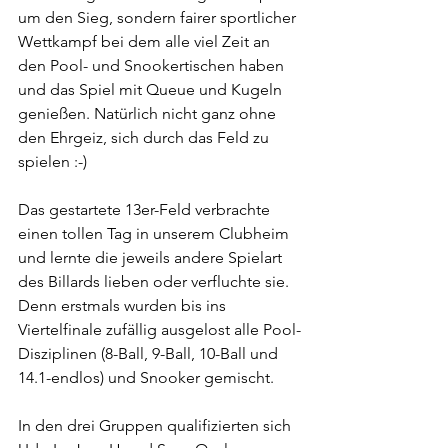
um den Sieg, sondern fairer sportlicher 
Wettkampf bei dem alle viel Zeit an 
den Pool- und Snookertischen haben 
und das Spiel mit Queue und Kugeln 
genießen. Natürlich nicht ganz ohne 
den Ehrgeiz, sich durch das Feld zu 
spielen :-)
Das gestartete 13er-Feld verbrachte 
einen tollen Tag in unserem Clubheim 
und lernte die jeweils andere Spielart 
des Billards lieben oder verfluchte sie. 
Denn erstmals wurden bis ins 
Viertelfinale zufällig ausgelost alle Pool-
Disziplinen (8-Ball, 9-Ball, 10-Ball und 
14.1-endlos) und Snooker gemischt.
In den drei Gruppen qualifizierten sich 