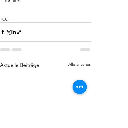
ihr hier: 
TCC
Alle ansehen
Aktuelle Beiträge