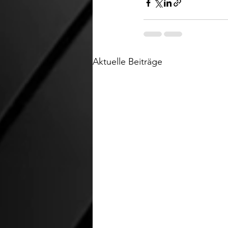
Aktuelle Beiträge