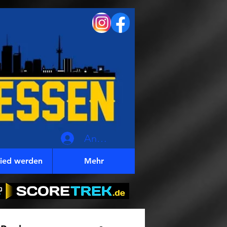
Anmelden
lied werden
Mehr