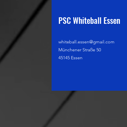
PSC Whiteball Essen
whiteball.essen@gmail.com
Münchener Straße 50
45145 Essen