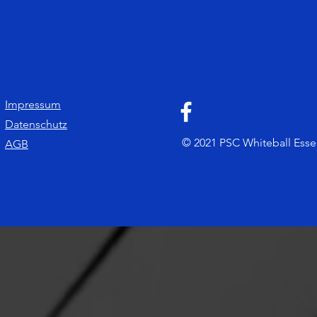
Impressum
Datenschutz
© 2021 PSC Whiteball Essen.
AGB