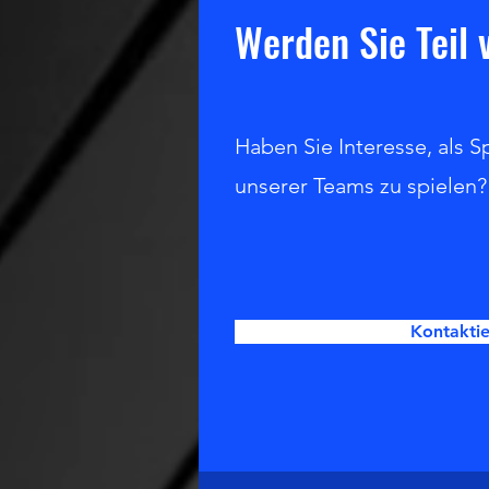
Werden Sie Teil
Haben Sie Interesse, als S
unserer Teams zu spielen?
Kontaktie