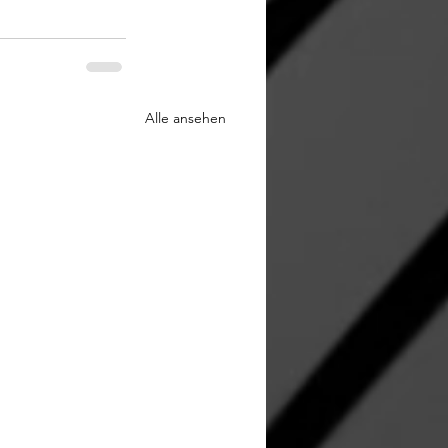
Alle ansehen