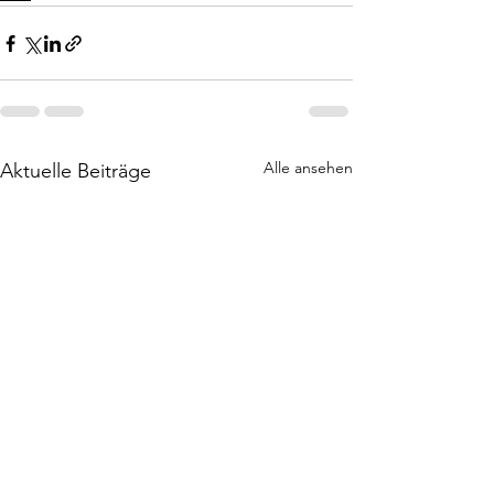
Alle ansehen
Aktuelle Beiträge